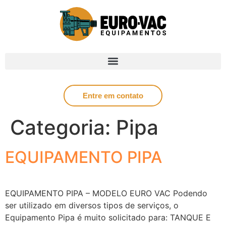
Entre em contato
Categoria:
Pipa
EQUIPAMENTO PIPA
EQUIPAMENTO PIPA – MODELO EURO VAC Podendo
ser utilizado em diversos tipos de serviços, o
Equipamento Pipa é muito solicitado para: TANQUE E