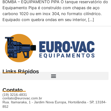
BOMBA – EQUIPAMENTO PIPA O tanque reservatório do
Equipamento Pipa é construído com chapas de aço
carbono 1020 ou em inox 304, no formato cilíndrico.
Equipado com quebra ondas em seu interior, […]
Links Rápidos
Contato
(19) 3216-4831
contato@eurovac.com.br
Rua. Itamaraka, 1 - Jardim Nova Europa, Hortolândia - SP, 13184-
852