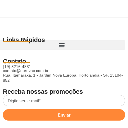
Links Rápidos
Contato
(19) 3216-4831
contato@eurovac.com.br
Rua. Itamaraka, 1 - Jardim Nova Europa, Hortolândia - SP, 13184-
852
Receba nossas promoções
Enviar